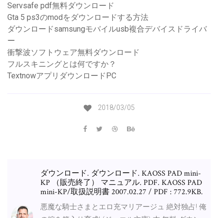
Servsafe pdf無料ダウンロード
Gta 5 ps3のmodをダウンロードする方法
ダウンロードsamsungモバイルusb複合デバイスドライバ
ー
衝撃波ソフトウェア無料ダウンロード
フルスキニングとは何ですか？
TextnowアプリダウンロードPC
2018/03/05
ダウンロード. ダウンロード. KAOSS PAD mini-
KP （販売終了） マニュアル. PDF. KAOSS PAD
mini-KP/取扱説明書 2007.02.27 / PDF : 772.9KB.
悪魔な騎士さまとエロ充マリアージュ 絶対独占! 俺