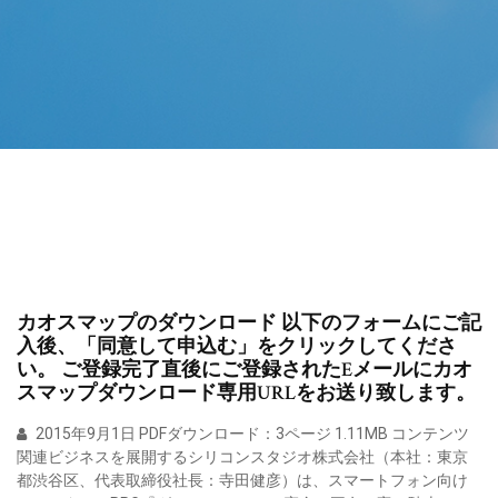
カオスマップのダウンロード 以下のフォームにご記
入後、「同意して申込む」をクリックしてくださ
い。 ご登録完了直後にご登録されたEメールにカオ
スマップダウンロード専用URLをお送り致します。
2015年9月1日 PDFダウンロード：3ページ 1.11MB コンテンツ
関連ビジネスを展開するシリコンスタジオ株式会社（本社：東京
都渋谷区、代表取締役社長：寺田健彦）は、スマートフォン向け