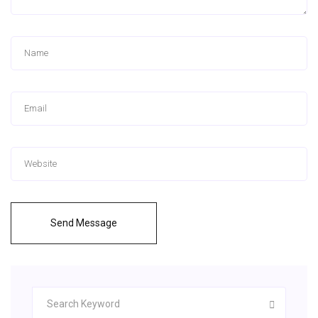
Send Message