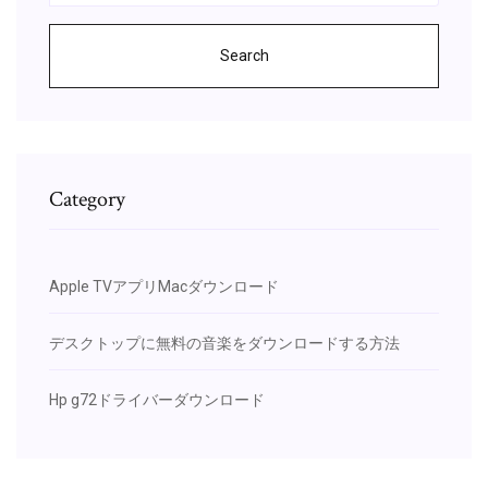
Search
Category
Apple TVアプリMacダウンロード
デスクトップに無料の音楽をダウンロードする方法
Hp g72ドライバーダウンロード