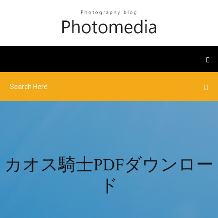
カオス騎士PDFダウンロー
ド