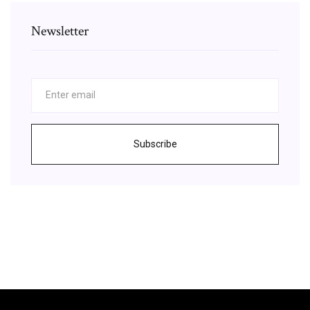
Newsletter
Subscribe