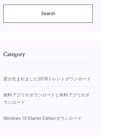
Search
Category
星が生まれました2018トレントダウンロード
無料アプリのダウンロードと有料アプリのダ
ウンロード
Windows 10 Starter Editionダウンロード