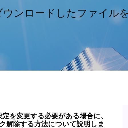
ダウンロードしたファイル
設定を変更する必要がある場合に、
DFをロック解除する方法について説明しま