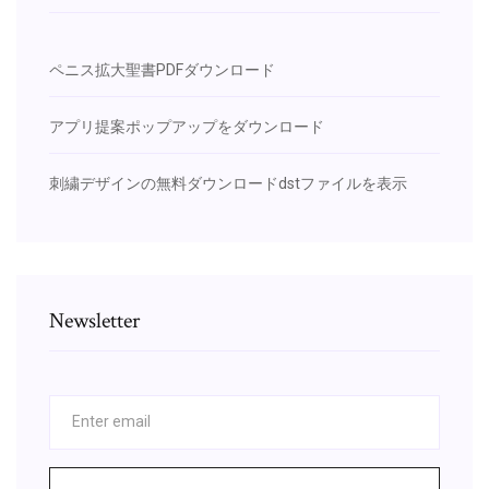
ペニス拡大聖書PDFダウンロード
アプリ提案ポップアップをダウンロード
刺繍デザインの無料ダウンロードdstファイルを表示
Newsletter