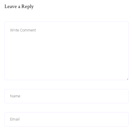
Leave a Reply