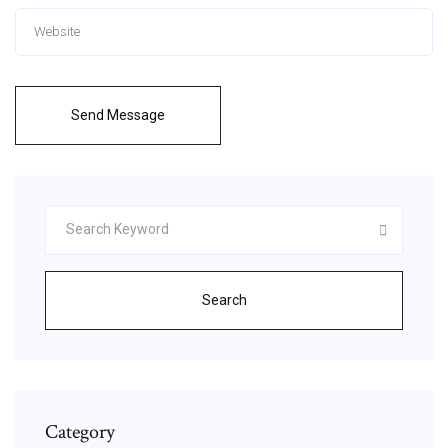
Send Message
Search
Category