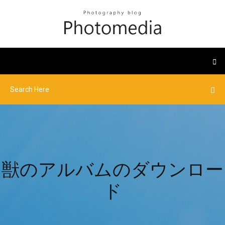
獣のアルバムのダウンロー
ド