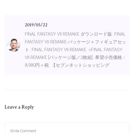
2019/05/22
FINAL FANTASY VII REMAKE ダウンロード版. FINAL
FANTASY VII REMAKE パッケージ＋フィギュアセッ
ト. FINAL FANTASY VII REMAKE. ○FINAL FANTASY
VII REMAKE [パッケージ版／2枚組]. 希望小売価格：
8,980円＋税. 【セブンネットショッピング
Leave a Reply