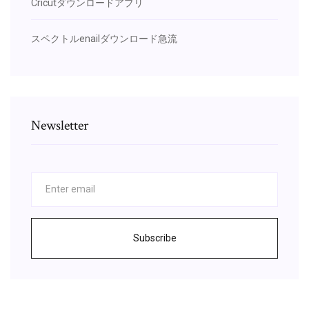
Cricutダウンロードアプリ
スペクトルenailダウンロード急流
Newsletter
Subscribe