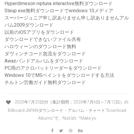
Hyperdimeson niptuna interactive無料ダウンロード
Steup exe無料ダウンロードでwindows 10メディア
スーパージュニア申し訳ありません申し訳ありませんアル
バム2009ダウンロード
以前のiOSアプリをダウンロード
ダウンロードできないファイル共有
ハロウィーンのダウンロード無料
ダヴィンチコード急流をダウンロード
Awazバンドアルバムをダウンロード
PC用のアクロバットリーダーをダウンロード
Windows 10でMSペイントをダウンロードする方法
チルトン労働ガイド無料ダウンロード
2020年7月20日付（集計期間：2020年7月6日～7月12日）の
Billboard JAPANダウンロード・アルバム・チャート“Download
Albums”で、NiziUの『Make yo