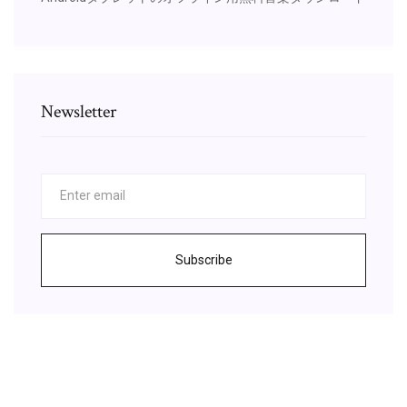
Newsletter
Subscribe