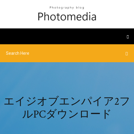
エイジオブエンパイア2フ
ルPCダウンロード