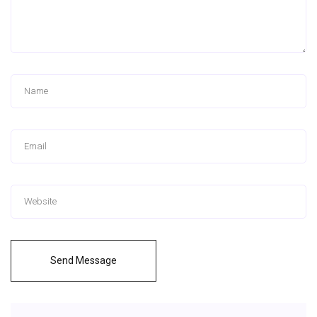
Send Message