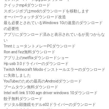
クイックmp4ダウンロード
スポンジボブはmodのダウンロードを移動します
オーバーウォッチダウンロード改造
最も必要とされているWindows 10の速度のダウンロード
の必要性
アプリにダウンロード済みと表示されているが見つからな
い
TmntミュータントメレーPCダウンロード
Ron and fez無料ダウンロード
アプリ上のnetflixダウンロードショー
Hp usb 3.0ドライバーのダウンロード
Twitch Minecraft Modsインストールエラーのダウンロード
に失敗しました
YouTubeのための最高のAndroidダウンロード
ブームタウン無料ダウンロード
Intel wifi link 5100 agn driver windows 10ダウンロード
餃子無料ダウンロード
デジタル顕微鏡モデルs02ドライバーのダウンロード