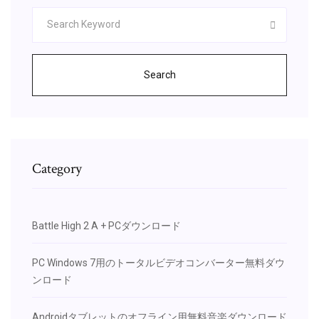
Search
Category
Battle High 2 A + PCダウンロード
PC Windows 7用のトータルビデオコンバーター無料ダウ
ンロード
Androidタブレットのオフライン用無料音楽ダウンロード