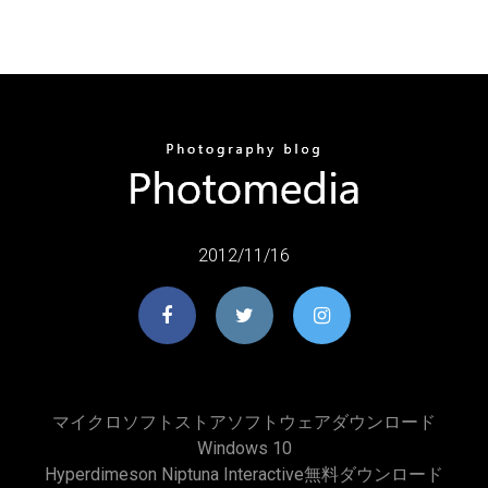
2012/11/16
マイクロソフトストアソフトウェアダウンロード
Windows 10
Hyperdimeson Niptuna Interactive無料ダウンロード