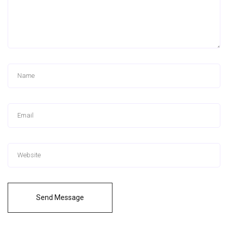
Send Message