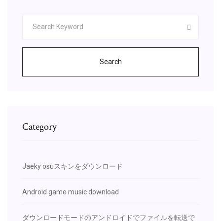
Search
Category
Jaeky osuスキンをダウンロード
Android game music download
ダウンロードモードのアンドロイドでファイルを転送で