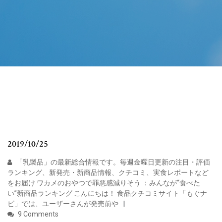
2019/10/25
「乳製品」の最新総合情報です。毎週金曜日更新の注目・評価
ランキング、新発売・新商品情報、クチコミ、実食レポートなど
をお届け ワカメのおやつで罪悪感減りそう ：みんなが“食べた
い”新商品ランキング こんにちは！ 食品クチコミサイト「もぐナ
ビ」では、ユーザーさんが発売前や
9 Comments