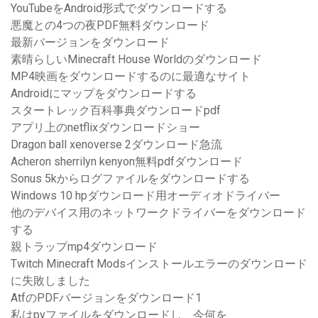
YouTubeをAndroid形式でダウンロードする
悪魔との4つの夜PDF無料ダウンロード
最新バージョンをダウンロード
素晴らしいMinecraft House Worldのダウンロード
MP4映画をダウンロードするのに最適なサイト
Androidにマップをダウンロードする
スタートレック百科事典ダウンロードpdf
アプリ上のnetflixダウンロードショー
Dragon ball xenoverse 2ダウンロード急流
Acheron sherrilyn kenyon無料pdfダウンロード
Sonus 5kからログファイルをダウンロードする
Windows 10 hpダウンロード用オーディオドライバー
他のデバイス用のネットワークドライバーをダウンロード
する
親トラップmp4ダウンロード
Twitch Minecraft Modsインストールエラーのダウンロード
に失敗しました
AtfのPDFバージョンをダウンロード1
私はpyファイルをダウンロードし、今何を