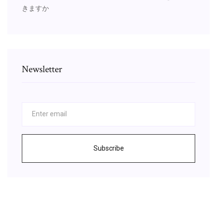
きますか
Newsletter
Subscribe