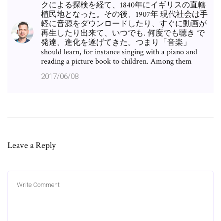
クによる探検を経て、1840年にイギリスの直轄
植民地となった。その後、1907年 現代社会は手
軽に音源をダウンロードしたり、すぐに動画が
再生したり出来て、いつでも. 何度でも聴き で
発達、進化を遂げてきた。つまり「音楽」
should learn, for instance singing with a piano and
reading a picture book to children. Among them
2017/06/08
Leave a Reply