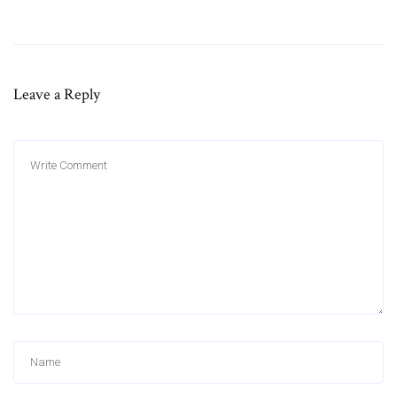
Leave a Reply