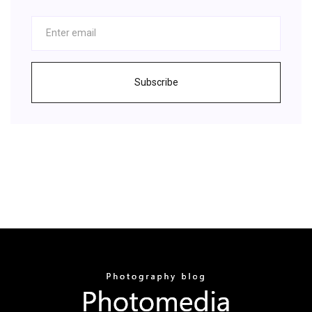
Subscribe