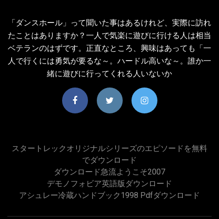
「ダンスホール」って聞いた事はあるけれど、実際に訪れ
たことはありますか？一人で気楽に遊びに行ける人は相当
ベテランのはずです。正直なところ、興味はあっても「一
人で行くには勇気が要るな～。ハードル高いな～。誰か一
緒に遊びに行ってくれる人いないか
スタートレックオリジナルシリーズのエピソードを無料
でダウンロード
ダウンロード急流ようこそ2007
デモノフォビア英語版ダウンロード
アシュレー冷蔵ハンドブック1998 Pdfダウンロード