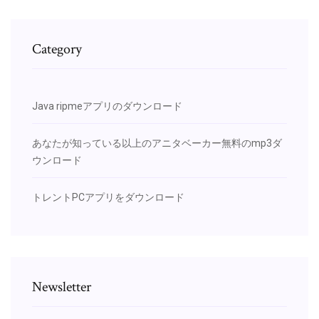
Category
Java ripmeアプリのダウンロード
あなたが知っている以上のアニタベーカー無料のmp3ダ
ウンロード
トレントPCアプリをダウンロード
Newsletter