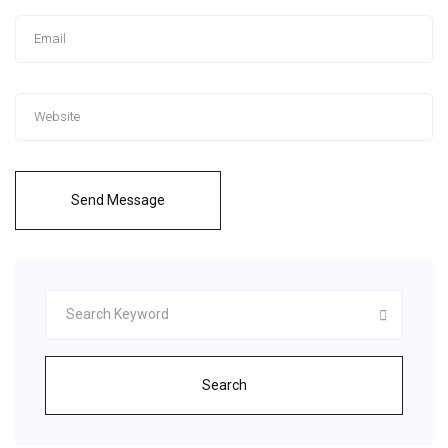
Send Message
Search