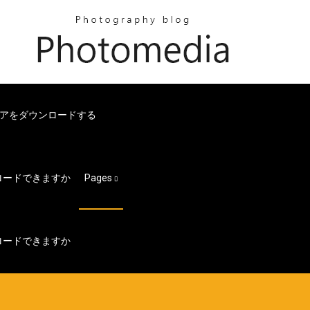
ウェアをダウンロードする
ウンロードできますか
Pages
ウンロードできますか