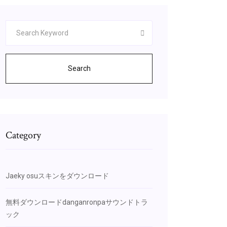
Search
Category
Jaeky osuスキンをダウンロード
無料ダウンロードdanganronpaサウンドトラ
ック