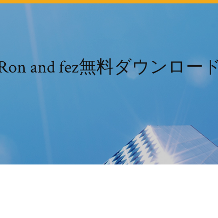
Ron and fez無料ダウンロー