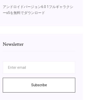
アンドロイドバージョン6.0 1フルギャラクシ
ーs5を無料でダウンロード
Newsletter
Subscribe