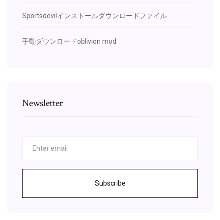
Sportsdevilインストールダウンロードファイル
手動ダウンロードoblivion mod
Newsletter
Subscribe