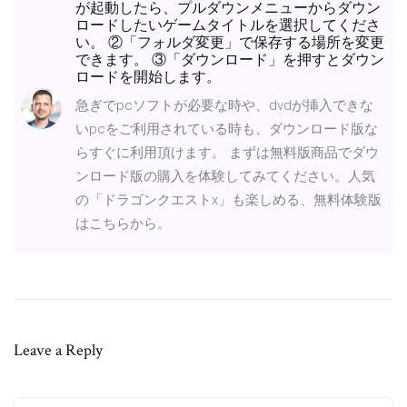
が起動したら、プルダウンメニューからダウン
ロードしたいゲームタイトルを選択してくださ
い。 ②「フォルダ変更」で保存する場所を変更
できます。 ③「ダウンロード」を押すとダウン
ロードを開始します。
急ぎでpcソフトが必要な時や、dvdが挿入できな
いpcをご利用されている時も、ダウンロード版な
らすぐに利用頂けます。 まずは無料版商品でダウ
ンロード版の購入を体験してみてください。人気
の「ドラゴンクエストx」も楽しめる、無料体験版
はこちらから。
Leave a Reply