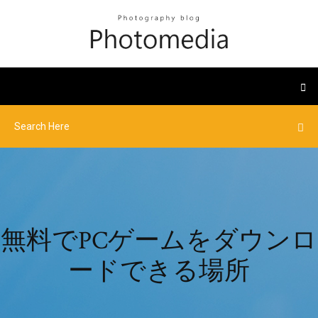
無料でPCゲームをダウンロ
ードできる場所