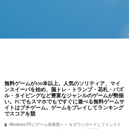
無料ゲームが100本以上。人気のソリティア、マイ
ンスイーパを始め、脳トレ・トランプ・花札・パズ
ル・タイピングなど豊富なジャンルのゲームが勢揃
い。PCでもスマホでもですぐに遊べる無料ゲームサ
イトはプチゲーム。ゲームをプレイしてランキング
でスコアを競
Windows PCにゲーム発展国＋＋ をダウンロードしてインスト