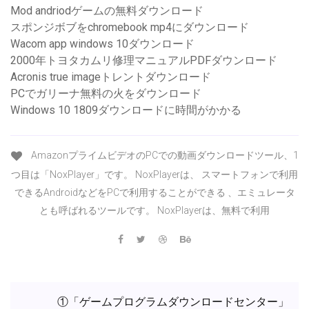
Mod andriodゲームの無料ダウンロード
スポンジボブをchromebook mp4にダウンロード
Wacom app windows 10ダウンロード
2000年トヨタカムリ修理マニュアルPDFダウンロード
Acronis true imageトレントダウンロード
PCでガリーナ無料の火をダウンロード
Windows 10 1809ダウンロードに時間がかかる
AmazonプライムビデオのPCでの動画ダウンロードツール、1
つ目は「NoxPlayer」です。 NoxPlayerは、 スマートフォンで利用
できるAndroidなどをPCで利用することができる 、エミュレータ
とも呼ばれるツールです。 NoxPlayerは、無料で利用
①「ゲームプログラムダウンロードセンター」