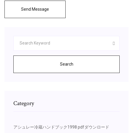
Send Message
Search
Category
アシュレー冷蔵ハンドブック1998 pdfダウンロード