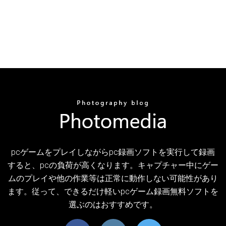
pcゲームをプレイしながらpc録画ソフトを実行して録画
すると、pcの負荷が高くなります。キャプチャー中にゲー
ムのプレイや他の作業等は正常に動作しない可能性があり
ます。従って、できるだけ軽いpcゲーム録画無料ソフトを
選ぶのはおすすめです。