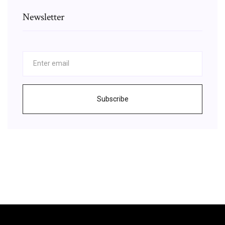
Newsletter
Subscribe