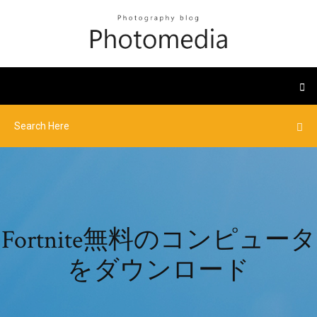
Fortnite無料のコンピュータ
をダウンロード