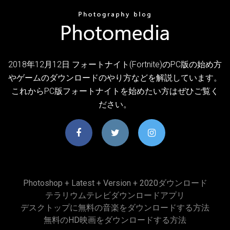
2018年12月12日 フォートナイト(Fortnite)のPC版の始め方
やゲームのダウンロードのやり方などを解説しています。
これからPC版フォートナイトを始めたい方はぜひご覧く
ださい。
Photoshop + Latest + Version + 2020ダウンロード
テラリウムテレビダウンロードアプリ
デスクトップに無料の音楽をダウンロードする方法
無料のHD映画をダウンロードする方法