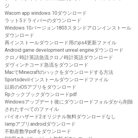
ジ
Wacom app windows 10ダウンロード
ラット5ドライバーのダウンロード
Windows 10バージョン1803スタンドアロンインストール
ダウンロード
再インストールダウンロード用のps4更新ファイル
Android game development unreal engineダウンロード
クロノ時計英語急流クロノ時計英語ダウンロード
ダヴィンチコード急流をダウンロード
MacでMinecraftのハックをダウンロードする方法
Sportsdevilインストールダウンロードファイル
以前のiOSアプリをダウンロード
Rpクックブックダウンロードpdf
Windowsアップデート後にダウンロードフォルダから削除
されたすべてのファイル
バイオハザード2オリジナル無料ダウンロードなし
Iampアプリandroidダウンロード
不動産数学pdfをダウンロード