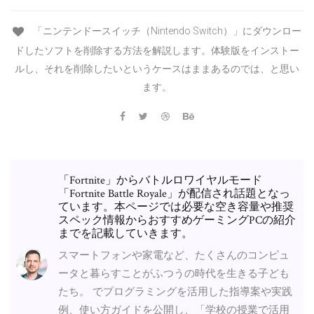
「ニンテンドースイッチ（Nintendo Switch）」にダウンロー
ドしたソフトを削除する方法を解説します。体験版をインストー
ルし、それを削除したいというケースはままあるのでは、と思い
ます。
「Fortnite」からバトルロワイヤルモード
「Fortnite Battle Royale」が配信され話題となっ
ています。本ページでは必要な空き容量や推奨
スペック情報からおすすめゲーミングPCの紹介
までを記載していきます。
スマートフォンや家電など、たくさんのコンピュ
ータと暮らすことがふつうの時代を生きる子ども
たち。 でプログラミングを活用した指導案や実践
例、使い方ガイドを公開し、「学校の授業で活用