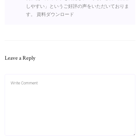
しやすい」というご好評の声をいただいておりま
す。 資料ダウンロード
Leave a Reply