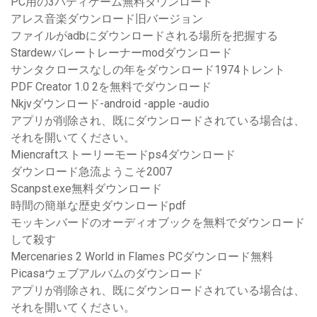
PC用の3パティゲーム無料ダウンロード
アレス音楽ダウンロード旧バージョン
ファイルがadbにダウンロードされる場所を把握する
Stardewバレートレーナーmodダウンロード
サンタクロースなしの年をダウンロード1974トレント
PDF Creator 1.0 2を無料でダウンロード
Nkjvダウンロード-android -apple -audio
アプリが削除され、既にダウンロードされている場合は、
それを開いてください。
Miencraftストーリーモードps4ダウンロード
ダウンロード急流ようこそ2007
Scanpst.exe無料ダウンロード
時間の簡単な歴史ダウンロードpdf
モッキンバードのオーディオブックを無料でダウンロード
して殺す
Mercenaries 2 World in Flames PCダウンロード無料
Picasaウェブアルバムのダウンロード
アプリが削除され、既にダウンロードされている場合は、
それを開いてください。