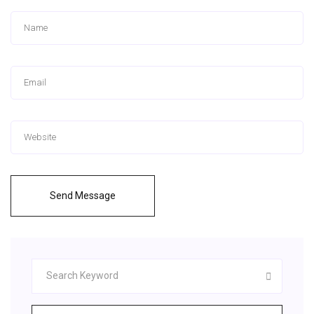
Send Message