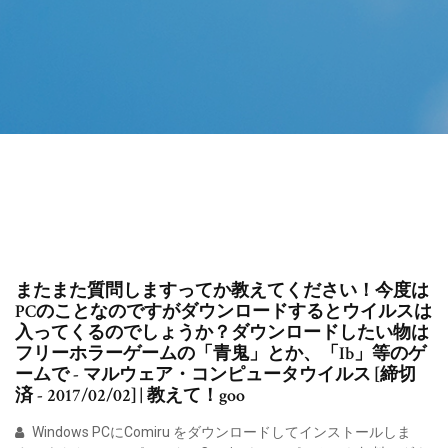
またまた質問しますってか教えてください！今度は
PCのことなのですがダウンロードするとウイルスは
入ってくるのでしょうか？ダウンロードしたい物は
フリーホラーゲームの「青鬼」とか、「Ib」等のゲ
ームで - マルウェア・コンピュータウイルス [締切
済 - 2017/02/02] | 教えて！goo
Windows PCにComiru をダウンロードしてインストールしま