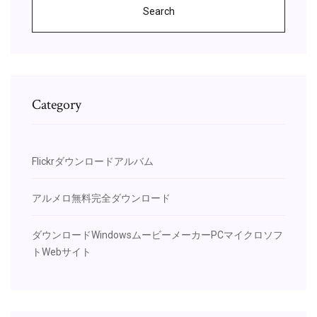
Search
Category
Flickrダウンロードアルバム
アルメロ無料完全ダウンロード
ダウンロードWindowsムービーメーカーPCマイクロソフ
トWebサイト