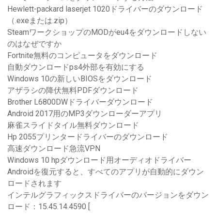
Hewlett-packard laserjet 1020ドライバーのダウンロード
（.exeまたは.zip）
SteamワークショップのMODがeu4をダウンロードしない
のはなぜですか
Fortnite無料のコンピュータをダウンロード
自動ダウンロードps4外部を有効にする
Windows 10の新しいBIOSをダウンロード
アザラシの降伏無料PDFダウンロード
Brother L6800DWドライバーダウンロード
Android 2017用のMP3ダウンローダーアプリ
麻雀スライドタイル無料ダウンロード
Hp 2055プリンタードライバーのダウンロード
高速ダウンロード急流VPN
Windows 10 hpダウンロード用オーディオドライバー
Androidを復元すると、すべてのアプリが自動的にダウン
ロードされます
インテルグラフィックスドライバーのバージョンをダウン
ロード：15.45.14.4590 [