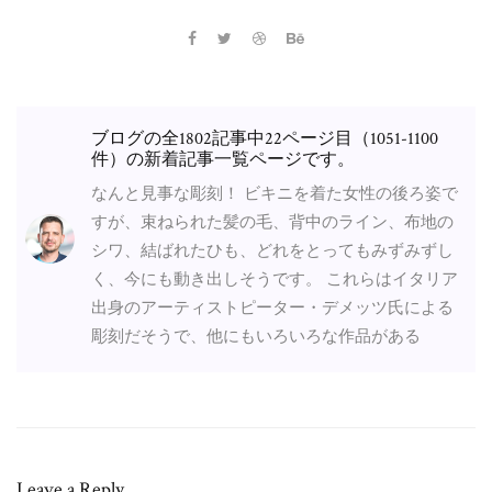
ブログの全1802記事中22ページ目（1051-1100
件）の新着記事一覧ページです。
なんと見事な彫刻！ ビキニを着た女性の後ろ姿で
すが、束ねられた髪の毛、背中のライン、布地の
シワ、結ばれたひも、どれをとってもみずみずし
く、今にも動き出しそうです。 これらはイタリア
出身のアーティストピーター・デメッツ氏による
彫刻だそうで、他にもいろいろな作品がある
Leave a Reply