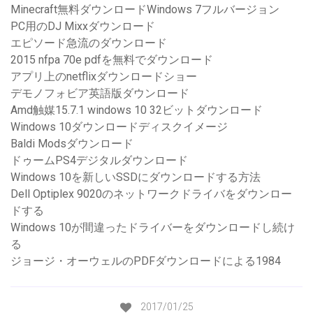
Minecraft無料ダウンロードWindows 7フルバージョン
PC用のDJ Mixxダウンロード
エピソード急流のダウンロード
2015 nfpa 70e pdfを無料でダウンロード
アプリ上のnetflixダウンロードショー
デモノフォビア英語版ダウンロード
Amd触媒15.7.1 windows 10 32ビットダウンロード
Windows 10ダウンロードディスクイメージ
Baldi Modsダウンロード
ドゥームPS4デジタルダウンロード
Windows 10を新しいSSDにダウンロードする方法
Dell Optiplex 9020のネットワークドライバをダウンロー
ドする
Windows 10が間違ったドライバーをダウンロードし続け
る
ジョージ・オーウェルのPDFダウンロードによる1984
2017/01/25