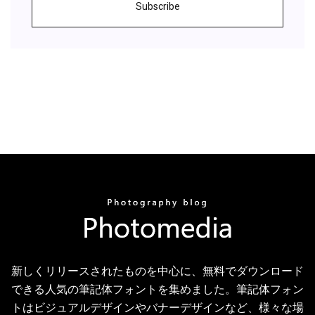
Subscribe
新しくリリースされたものを中心に、無料でダウンロード
できる人気の筆記体フォントを集めました。筆記体フォン
トはビジュアルデザインやバナーデザインなど、様々な場