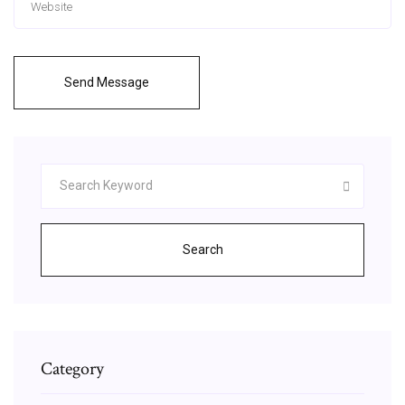
Send Message
Search
Category