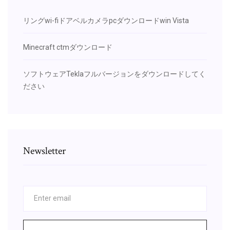
リングwi-fiドアベルカメラpcダウンロードwin Vista
Minecraft ctmダウンロード
ソフトウェアTeklaフルバージョンをダウンロードしてく
ださい
Newsletter